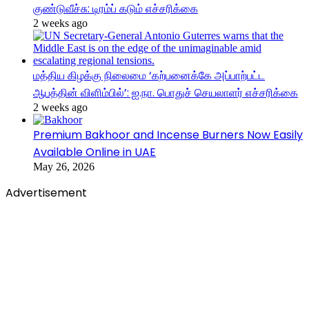
குண்டுவீச்சு: டிரம்ப் கடும் எச்சரிக்கை
2 weeks ago
மத்திய கிழக்கு நிலைமை ‘கற்பனைக்கே அப்பாற்பட்ட
ஆபத்தின் விளிம்பில்’: ஐ.நா. பொதுச் செயலாளர் எச்சரிக்கை
2 weeks ago
Premium Bakhoor and Incense Burners Now Easily
Available Online in UAE
May 26, 2026
Advertisement