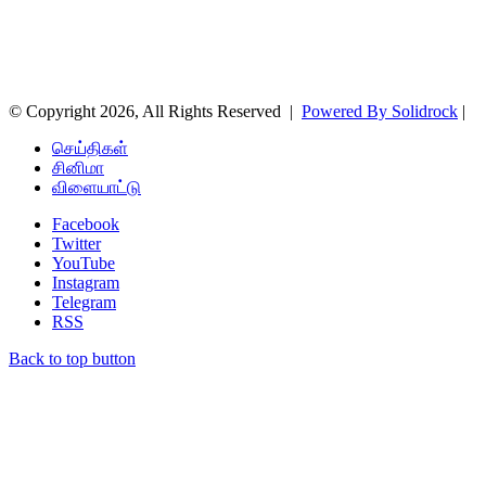
© Copyright 2026, All Rights Reserved |
Powered By Solidrock
|
செய்திகள்
சினிமா
விளையாட்டு
Facebook
Twitter
YouTube
Instagram
Telegram
RSS
Back to top button