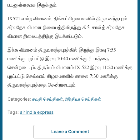
பயனுள்ளதாக இருக்கும்.
IX521 என்ற விமானம், திங்கட்கிழமைகளில் திருவனந்தபுரம்
சர்வதேச விமான நிலையத்திலிருந்து கிங் காலித் சர்வதேச
விமான நிலையத்திற்கு இயக்கப்படும்.
இந்த விமானம் திருவனந்தபுரத்தில் இருந்து இரவு 7:55
மணிக்கு புறப்பட்டு இரவு 10:40 மணிக்கு ரியாத்தை
சென்றடையும். திரும்பும் விமானம் IX 522 இரவு 11:20 மணிக்கு
புறப்பட்டு செவ்வாய் கிழமைகளில் காலை 7:30 மணிக்கு
திருவனந்தபுரத்தை சென்றடையும்.
Categories:
சவுதி செய்திகள்
,
இந்தியா செய்திகள்
Tags:
air india express
Leave a Comment