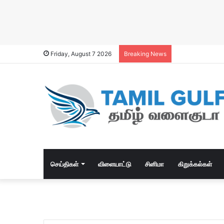
Friday, August 7 2026
Breaking News
செய்திகள்
விளையாட்டு
சினிமா
கிறுக்கல்கள்