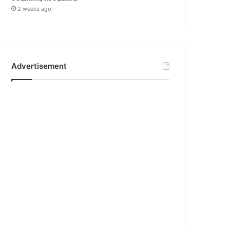
2 weeks ago
Advertisement