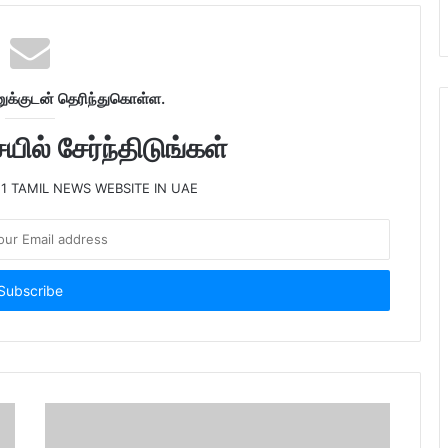
க்குடன் தெரிந்துகொள்ள.
ில் சேர்ந்திடுங்கள்
 1 TAMIL NEWS WEBSITE IN UAE