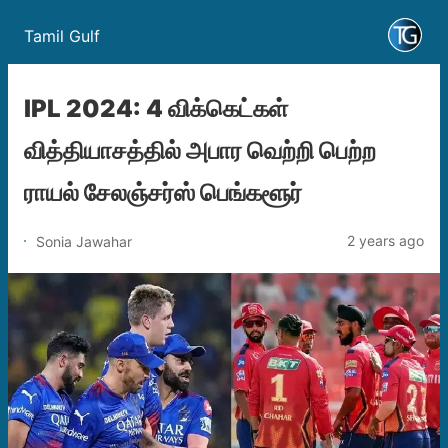
Tamil Gulf
IPL 2024: 4 விக்கெட்கள்
வித்தியாசத்தில் அபார வெற்றி பெற்ற
ராயல் சேலஞ்சர்ஸ் பெங்களூர்
2 years ago
Sonia Jawahar