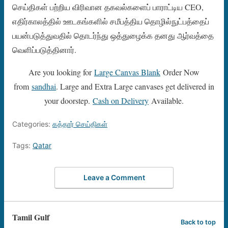
செய்திகள் பற்றிய விரிவான தகவல்களைப் பாராட்டிய CEO,
எதிர்காலத்தில் ஊடகங்களில் சமீபத்திய தொழில்நுட்பத்தைப்
பயன்படுத்துவதில் தொடர்ந்து ஒத்துழைக்க தனது ஆர்வத்தை
வெளிப்படுத்தினார்.
Are you looking for
Large Canvas Blank
Order Now
from
sandhai
. Large and Extra Large canvases get delivered in
your doorstep.
Cash on Delivery
Available.
Categories:
கத்தார் செய்திகள்
Tags:
Qatar
Leave a Comment
Tamil Gulf
Back to top