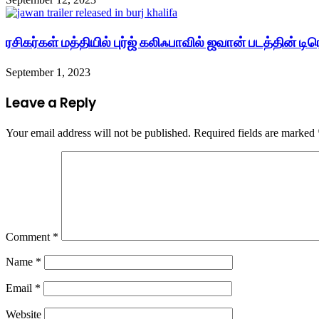
ரசிகர்கள் மத்தியில் புர்ஜ் கலிஃபாவில் ஜவான் படத்தின் ட
September 1, 2023
Leave a Reply
Your email address will not be published.
Required fields are marked
Comment
*
Name
*
Email
*
Website