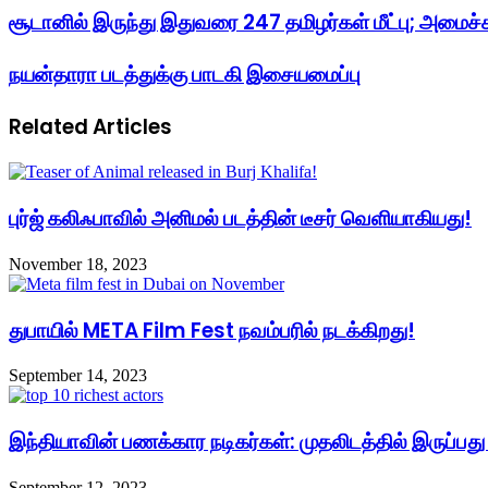
address
சூடானில் இருந்து இதுவரை 247 தமிழர்கள் மீட்பு; அமைச்
நயன்தாரா படத்துக்கு பாடகி இசையமைப்பு
Related Articles
புர்ஜ் கலிஃபாவில் அனிமல் படத்தின் டீசர் வெளியாகியது!
November 18, 2023
துபாயில் META Film Fest நவம்பரில் நடக்கிறது!
September 14, 2023
இந்தியாவின் பணக்கார நடிகர்கள்: முதலிடத்தில் இருப்பது
September 12, 2023