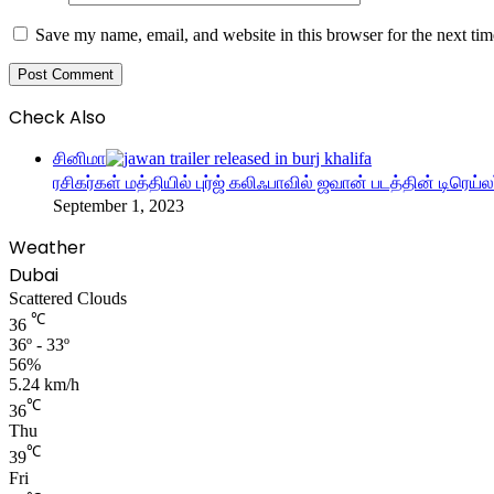
Save my name, email, and website in this browser for the next ti
Check Also
Close
சினிமா
ரசிகர்கள் மத்தியில் புர்ஜ் கலிஃபாவில் ஜவான் படத்தின் டிரெய
September 1, 2023
Weather
Dubai
Scattered Clouds
℃
36
36º - 33º
56%
5.24 km/h
℃
36
Thu
℃
39
Fri