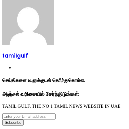
via
Email
tamilgulf
Website
செய்திகளை உடனுக்குடன் தெரிந்துகொள்ள.
அஞ்சல் வரிசையில் சேர்ந்திடுங்கள்
TAMIL GULF, THE NO 1 TAMIL NEWS WEBSITE IN UAE
Enter
your
Email