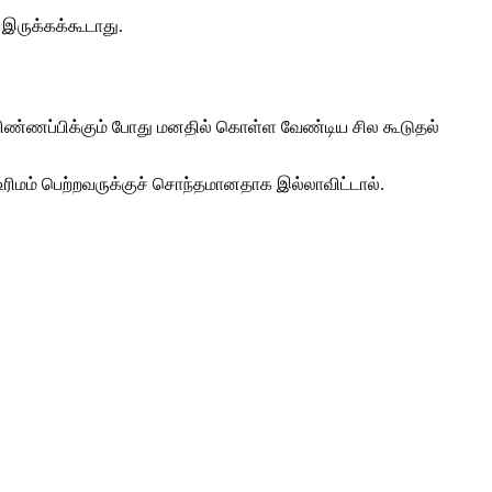
இருக்கக்கூடாது.
ல் விண்ணப்பிக்கும் போது மனதில் கொள்ள வேண்டிய சில கூடுதல்
 உரிமம் பெற்றவருக்குச் சொந்தமானதாக இல்லாவிட்டால்.