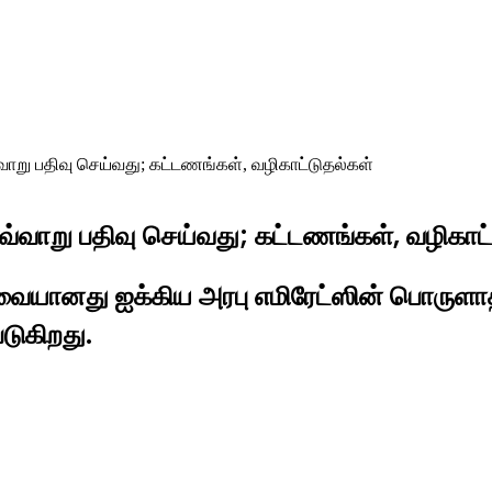
று பதிவு செய்வது; கட்டணங்கள், வழிகாட்டுதல்கள்
வாறு பதிவு செய்வது; கட்டணங்கள், வழிகாட்
ேவையானது ஐக்கிய அரபு எமிரேட்ஸின் பொருளா
டுகிறது.