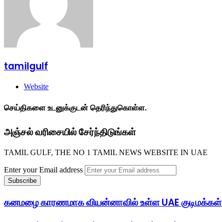
tamilgulf
Website
செய்திகளை உடனுக்குடன் தெரிந்துகொள்ள.
அஞ்சல் வரிசையில் சேர்ந்திடுங்கள்
TAMIL GULF, THE NO 1 TAMIL NEWS WEBSITE IN UAE
Enter your Email address
கனமழை காரணமாக வியன்னாவில் உள்ள UAE குடிமக்கள் எச