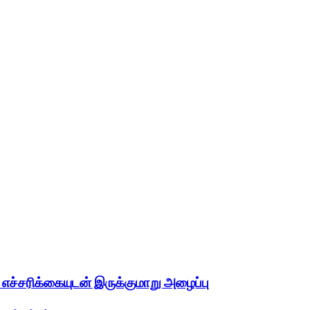
்சரிக்கையுடன் இருக்குமாறு அழைப்பு