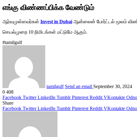
எங்கு விண்ணப்பிக்க வேண்டும்
ஆர்வமுள்ளவர்கள்
Invest in Dubai
ஆன்லைன் போர்ட்டல் மூலம் விண
செயல்முறை 10 நிமிடங்கள் மட்டுமே ஆகும்.
#tamilgulf
tamilgulf
Send an email
September 30, 2024
0
408
Facebook
Twitter
LinkedIn
Tumblr
Pinterest
Reddit
VKontakte
Odnok
Share
Facebook
Twitter
LinkedIn
Tumblr
Pinterest
Reddit
VKontakte
Odnok