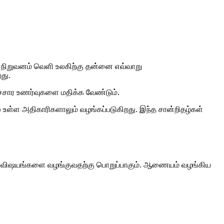
ர் நிறுவனம் வெளி உலகிற்கு தன்னை எவ்வாறு
து.
ாச்சார உணர்வுகளை மதிக்க வேண்டும்.
 உள்ள அதிகாரிகளாலும் வழங்கப்படுகிறது. இந்த சான்றிதழ்கள்
ிற விஷயங்களை வழங்குவதற்கு பொறுப்பாகும். ஆணையம் வழங்கிய