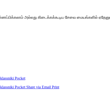
்ணப்பிக்கலாம் அல்லது கிடைக்கக்கூடிய சேவை மையங்களில் ஏதேனும
lassniki
Pocket
lassniki
Pocket
Share via Email
Print