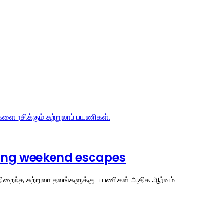
long weekend escapes
் நிறைந்த சுற்றுலா தலங்களுக்கு பயணிகள் அதிக ஆர்வம்…