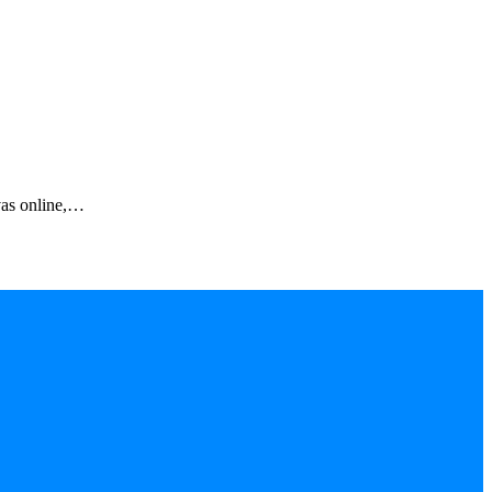
vas online,…