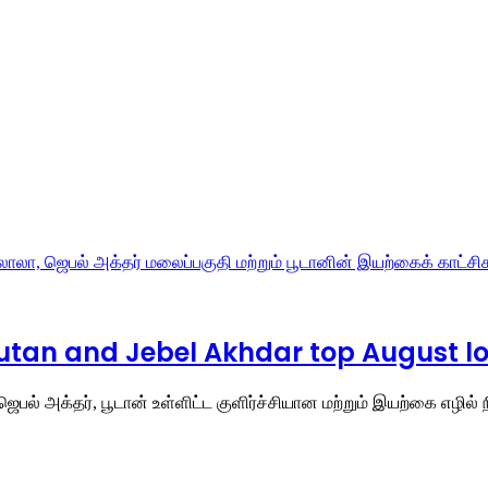
Bhutan and Jebel Akhdar top August 
பல் அக்தர், பூடான் உள்ளிட்ட குளிர்ச்சியான மற்றும் இயற்கை எழில