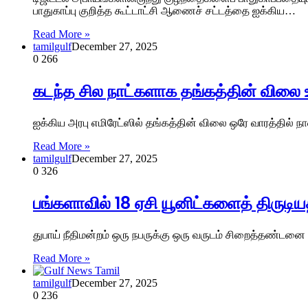
பாதுகாப்பு குறித்த கூட்டாட்சி ஆணைச் சட்டத்தை ஐக்கிய…
Read More »
tamilgulf
December 27, 2025
0
266
கடந்த சில நாட்களாக தங்கத்தின் விலை உ
ஐக்கிய அரபு எமிரேட்ஸில் தங்கத்தின் விலை ஒரே வாரத்தில் ந
Read More »
tamilgulf
December 27, 2025
0
326
பங்களாவில் 18 ஏசி யூனிட்களைத் திருட
துபாய் நீதிமன்றம் ஒரு நபருக்கு ஒரு வருடம் சிறைத்தண்டனை
Read More »
tamilgulf
December 27, 2025
0
236