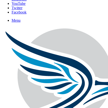
YouTube
Twitter
Facebook
Menu