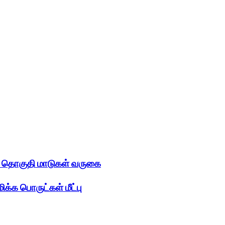
ல் தொகுதி மாடுகள் வருகை
மிக்க பொருட்கள் மீட்பு