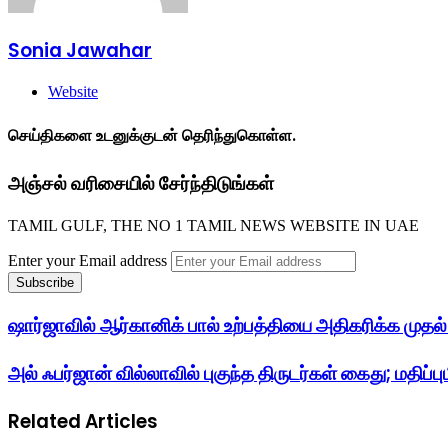
Sonia Jawahar
Website
செய்திகளை உடனுக்குடன் தெரிந்துகொள்ள.
அஞ்சல் வரிசையில் சேர்ந்திடுங்கள்
TAMIL GULF, THE NO 1 TAMIL NEWS WEBSITE IN UAE
Enter your Email address
ஷார்ஜாவில் ஆர்கானிக் பால் உற்பத்தியை அதிகரிக்க முத
அல் ஃபர்ஜான் வில்லாவில் புகுந்த திருடர்கள் கைது; மதிப்பு
Related Articles