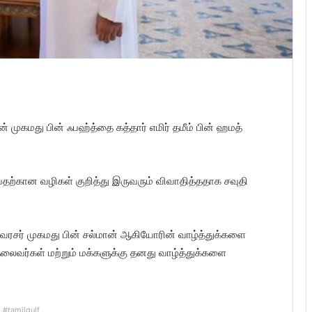
் முகமது பின் ஃபஹ்த்தை கத்தார் எமிர் தமீம் பின் ஹமத்
ுவதற்கான வழிகள் குறித்து இருவரும் விவாதித்ததாக சவுதி
இளவரசர் முகமது பின் சல்மான் ஆகியோரின் வாழ்த்துக்களை
 தலைவர்கள் மற்றும் மக்களுக்கு தனது வாழ்த்துக்களை
#tamilgulf