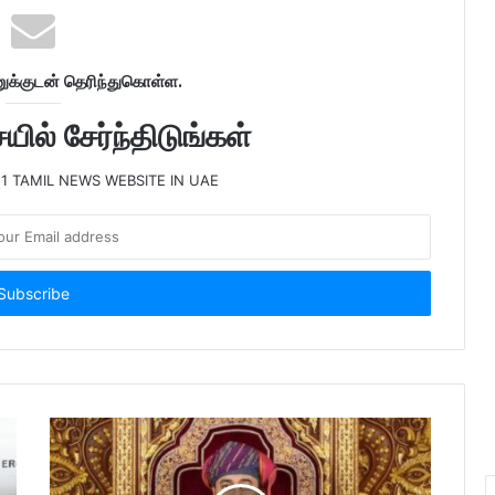
க்குடன் தெரிந்துகொள்ள.
ில் சேர்ந்திடுங்கள்
 1 TAMIL NEWS WEBSITE IN UAE