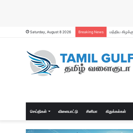
Premium Bak
Saturday, August 8 2026
Breaking News
செய்திகள்
விளையாட்டு
சினிமா
கிறுக்கல்கள்