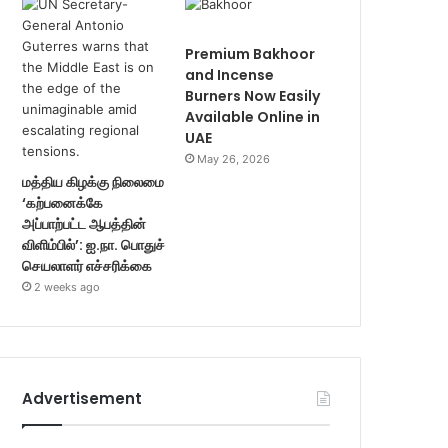
Premium Bakhoor
and Incense
Burners Now Easily
Available Online in
UAE
May 26, 2026
மத்திய கிழக்கு நிலைமை
‘கற்பனைக்கே
அப்பாற்பட்ட ஆபத்தின்
விளிம்பில்’: ஐ.நா. பொதுச்
செயலாளர் எச்சரிக்கை
2 weeks ago
Advertisement