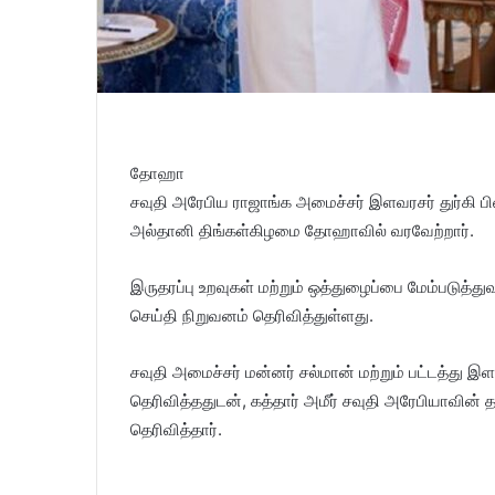
தோஹா
சவுதி அரேபிய ராஜாங்க அமைச்சர் இளவரசர் துர்கி பின
அல்தானி திங்கள்கிழமை தோஹாவில் வரவேற்றார்.
இருதரப்பு உறவுகள் மற்றும் ஒத்துழைப்பை மேம்படுத்த
செய்தி நிறுவனம் தெரிவித்துள்ளது.
சவுதி அமைச்சர் மன்னர் சல்மான் மற்றும் பட்டத்து 
தெரிவித்ததுடன், கத்தார் அமீர் சவுதி அரேபியாவின்
தெரிவித்தார்.