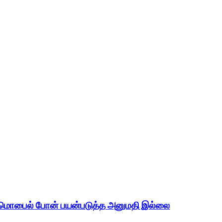
் மொபைல் போன் பயன்படுத்த அனுமதி இல்லை