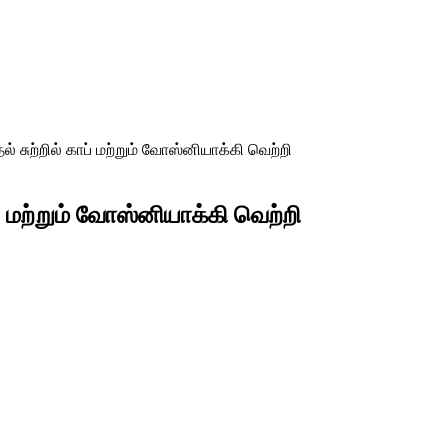
 சுற்றில் காப் மற்றும் வோஸ்னியாக்கி வெற்றி
் மற்றும் வோஸ்னியாக்கி வெற்றி