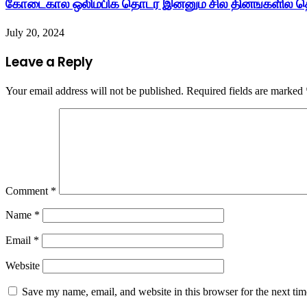
கோடைகால ஒலிம்பிக் தொடர் இன்னும் சில தினங்களில் த
July 20, 2024
Leave a Reply
Your email address will not be published.
Required fields are marked
Comment
*
Name
*
Email
*
Website
Save my name, email, and website in this browser for the next ti