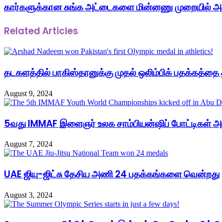
கார்களுக்கான சுங்க அட்டைகளை மின்னணு முறையில் அ
Related Articles
தடகளத்தில் பாகிஸ்தானுக்கு முதல் ஒலிம்பிக் பதக்கத்தை த
August 9, 2024
5வது IMMAF இளைஞர் உலக சாம்பியன்ஷிப் போட்டிகள் அப
August 7, 2024
UAE ஜியு-ஜிட்சு தேசிய அணி 24 பதக்கங்களை வென்றது
August 3, 2024