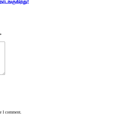
ொடங்குகிறது!
*
me I comment.