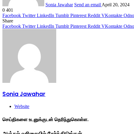
Sonia Jawahar
Send an email
April 20, 2024
0
401
Facebook
Twitter
LinkedIn
Tumblr
Pinterest
Reddit
VKontakte
Odnok
Share
Facebook
Twitter
LinkedIn
Tumblr
Pinterest
Reddit
VKontakte
Odnok
Sonia Jawahar
Website
செய்திகளை உடனுக்குடன் தெரிந்துகொள்ள.
அஞ்சல் வரிசையில் சேர்ந்திடுங்கள்