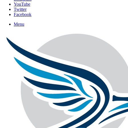
YouTube
Twitter
Facebook
Menu