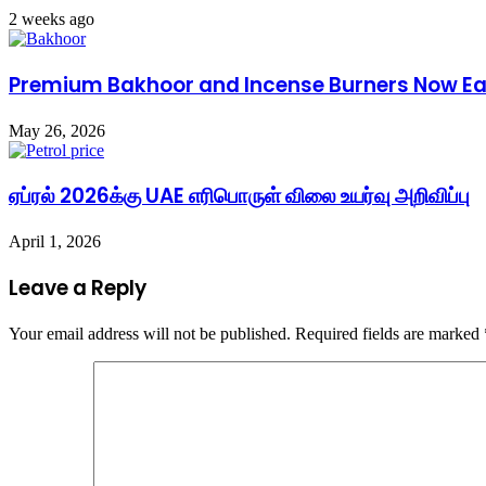
2 weeks ago
Premium Bakhoor and Incense Burners Now Easi
May 26, 2026
ஏப்ரல் 2026க்கு UAE எரிபொருள் விலை உயர்வு அறிவிப்பு
April 1, 2026
Leave a Reply
Your email address will not be published.
Required fields are marked