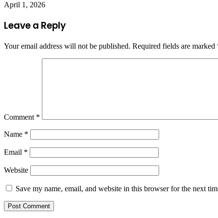
April 1, 2026
Leave a Reply
Your email address will not be published.
Required fields are marked
Comment
*
Name
*
Email
*
Website
Save my name, email, and website in this browser for the next ti