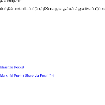
ி விவரித்தார்.
த்தில் பறக்கவிடப்பட்டு உத்தியோகபூர்வ துக்கம் அனுசரிக்கப்படும் 
lassniki
Pocket
lassniki
Pocket
Share via Email
Print