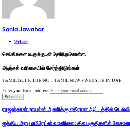
Sonia Jawahar
Website
செய்திகளை உடனுக்குடன் தெரிந்துகொள்ள.
அஞ்சல் வரிசையில் சேர்ந்திடுங்கள்
TAMIL GULF, THE NO 1 TAMIL NEWS WEBSITE IN UAE
Enter your Email address
ராஜஸ்தான் ராயல்ஸ் அணிக்கு எதிரான ஆட்டத்தில் டெல்லி
ஐக்கிய அரபு எமிரேட்ஸ் வானிலை: சில பகுதிகளில் லேசான