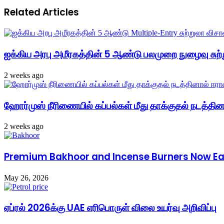
Related Articles
ஐக்கிய அரபு அமீரகத்தின் 5 ஆண்டு பலமுறை நுழைவு சுற்
2 weeks ago
ஹோர்முஸ் நீரிணையில் கப்பல்கள் மீது தாக்குதல் நடத்தினால
2 weeks ago
Premium Bakhoor and Incense Burners Now Easi
May 26, 2026
ஏப்ரல் 2026க்கு UAE எரிபொருள் விலை உயர்வு அறிவிப்பு