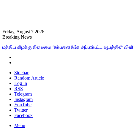
Friday, August 7 2026
Breaking News
மத்திய கிழக்கு நிலைமை ‘கற்பனைக்கே அப்பாற்பட்ட ஆபத்தின் விளிம
Sidebar
Random Article
Log In
RSS
Telegram
Instagram
YouTube
Twitter
Facebook
Menu