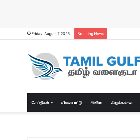
Friday, August 7 2026
Breaking News
செய்திகள்
விளையாட்டு
சினிமா
கிறுக்கல்கள்