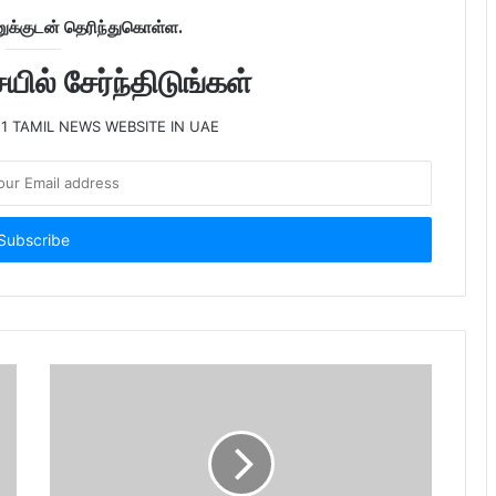
க்குடன் தெரிந்துகொள்ள.
ில் சேர்ந்திடுங்கள்
 1 TAMIL NEWS WEBSITE IN UAE