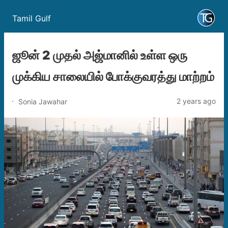
Tamil Gulf
ஜூன் 2 முதல் அஜ்மானில் உள்ள ஒரு
முக்கிய சாலையில் போக்குவரத்து மாற்றம்
2 years ago
Sonia Jawahar