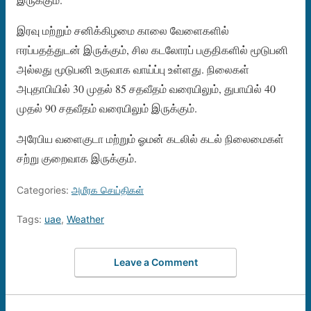
இரவு மற்றும் சனிக்கிழமை காலை வேளைகளில்
ஈரப்பதத்துடன் இருக்கும், சில கடலோரப் பகுதிகளில் மூடுபனி
அல்லது மூடுபனி உருவாக வாய்ப்பு உள்ளது. நிலைகள்
அபுதாபியில் 30 முதல் 85 சதவீதம் வரையிலும், துபாயில் 40
முதல் 90 சதவீதம் வரையிலும் இருக்கும்.
அரேபிய வளைகுடா மற்றும் ஓமன் கடலில் கடல் நிலைமைகள்
சற்று குறைவாக இருக்கும்.
Categories:
அமீரக செய்திகள்
Tags:
uae
,
Weather
Leave a Comment