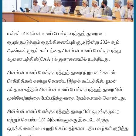
மஸ்கட்: சிவில் விமானப் போக்குவரத்துத் துறையை
ஒழுங்குபடுத்தும் ஒருங்கிணைப்புக் குழு இன்று 2024 ஆம்
ஆண்டின் முதல் கூட்டத்தை சிவில் விமானப் போக்குவரத்து
ஆணையத்தின்(CAA ) அனுசரணையில் நடத்தியது.
சிவில் விமானப் போக்குவரத்துத் துறை நிறுவனங்களின்
பிரதிநிதிகள் கலந்து கொண்ட இந்தக் கூட்டத்தில், ஓமன்
சுல்தானகத்தில் சிவில் விமானப் போக்குவரத்துத் துறையின்
முன்னேற்றத்தை மேம்படுத்துவதை நோக்கமாகக் கொண்டது.
சிவில் விமானப் போக்குவரத்துத் துறையின் ஒழுங்குமுறை
மற்றும் செயல்பாட்டு அம்சங்களுக்கு இடையே சிறந்த
ஒருங்கிணைப்பை உறுதி செய்வதற்கான புதிய வழிகள் குறித்து