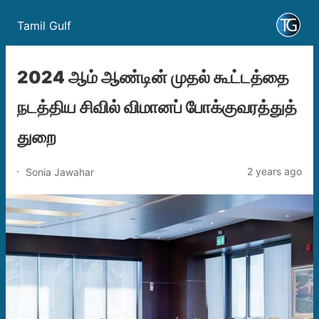
Tamil Gulf
2024 ஆம் ஆண்டின் முதல் கூட்டத்தை
நடத்திய சிவில் விமானப் போக்குவரத்துத்
துறை
2 years ago
Sonia Jawahar