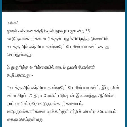
மஸ்கட்
ஓமன் சுல்தானகத்திற்குள் நுழைய முயன்ற 35
ஊடுருவல்காரர்கள் லாரிக்குள் பதுங்கியிருந்த நிலையில்
வடக்கு அல் ஷர்கியா கவர்னரேட் போலீஸ் கமாண்ட் கைது
செய்துள்ளது.
இதுகுறித்த அறிக்கையில் ராயல் ஓமன் போலீசார்
கூறியதாவது:-
“வடக்கு அல் ஷர்கியா கவர்னரேட் போலீஸ் கமாண்ட், இப்ராவில்
உள்ள சிறப்பு அதிரடி போலீஸ் பிரிவுடன் இணைந்து, ஆப்ரிக்க
நாட்டினரின் (35) ஊடுருவல்காரர்களையும்,
ஊடுருவல்காரர்களை டிரக்கிற்குள் ஏற்றிச் சென்ற 3 பேரையும்
கைது செய்துள்ளது.