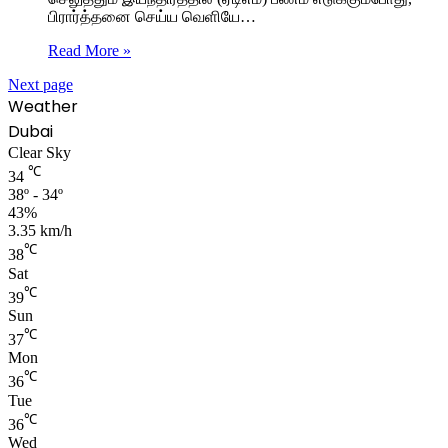
பிரார்த்தனை செய்ய வெளியே…
Read More »
Next page
Weather
Dubai
Clear Sky
℃
34
38º - 34º
43%
3.35 km/h
℃
38
Sat
℃
39
Sun
℃
37
Mon
℃
36
Tue
℃
36
Wed