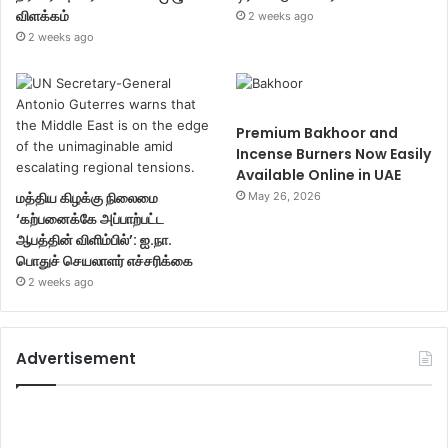
விளக்கம்
2 weeks ago
2 weeks ago
Premium Bakhoor and
Incense Burners Now Easily
Available Online in UAE
மத்திய கிழக்கு நிலைமை
May 26, 2026
‘கற்பனைக்கே அப்பாற்பட்ட
ஆபத்தின் விளிம்பில்’: ஐ.நா.
பொதுச் செயலாளர் எச்சரிக்கை
2 weeks ago
Advertisement