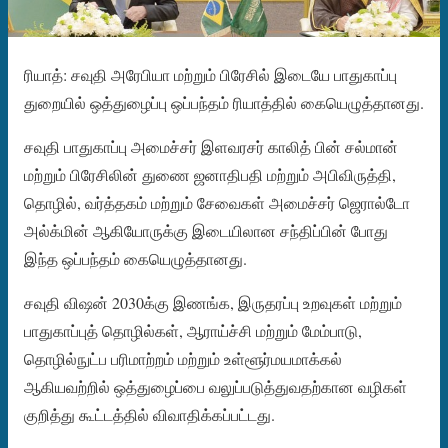
ரியாத்: சவுதி அரேபியா மற்றும் பிரேசில் இடையே பாதுகாப்பு
துறையில் ஒத்துழைப்பு ஒப்பந்தம் ரியாத்தில் கையெழுத்தானது.
சவுதி பாதுகாப்பு அமைச்சர் இளவரசர் காலித் பின் சல்மான்
மற்றும் பிரேசிலின் துணை ஜனாதிபதி மற்றும் அபிவிருத்தி,
தொழில், வர்த்தகம் மற்றும் சேவைகள் அமைச்சர் ஜெரால்டோ
அல்க்மின் ஆகியோருக்கு இடையிலான சந்திப்பின் போது
இந்த ஒப்பந்தம் கையெழுத்தானது.
சவுதி விஷன் 2030க்கு இணங்க, இருதரப்பு உறவுகள் மற்றும்
பாதுகாப்புத் தொழில்கள், ஆராய்ச்சி மற்றும் மேம்பாடு,
தொழில்நுட்ப பரிமாற்றம் மற்றும் உள்ளூர்மயமாக்கல்
ஆகியவற்றில் ஒத்துழைப்பை வலுப்படுத்துவதற்கான வழிகள்
குறித்து கூட்டத்தில் விவாதிக்கப்பட்டது.