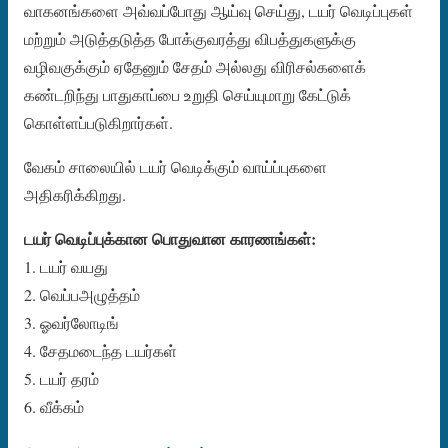
வாகனங்களை அவ்வப்போது ஆய்வு செய்து, டயர் வெடிப்புகள்
மற்றும் அடுத்தடுத்த போக்குவரத்து விபத்துகளுக்கு
வழிவகுக்கும் ஏதேனும் சேதம் அல்லது விரிசல்களைக்
கண்டறிந்து பாதுகாப்பை உறுதி செய்யுமாறு கேட்டுக்
கொள்ளப்படுகிறார்கள்.
வேகம் சாலையில் டயர் வெடிக்கும் வாய்ப்புகளை
அதிகரிக்கிறது.
டயர் வெடிப்புக்கான பொதுவான காரணங்கள்:
1. டயர் வயது
2. வெப்பஅழுத்தம்
3. ஓவர்லோடிங்
4. சேதமடைந்த டயர்கள்
5. டயர் தரம்
6. வீக்கம்