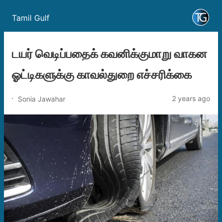
Tamil Gulf
டயர் வெடிப்பதைக் கவனிக்குமாறு வாகன
ஓட்டிகளுக்கு காவல்துறை எச்சரிக்கை
2 years ago
Sonia Jawahar