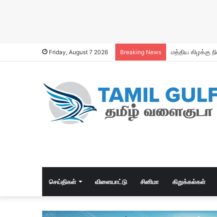
Friday, August 7 2026
Breaking News
செய்திகள்
விளையாட்டு
சினிமா
கிறுக்கல்கள்