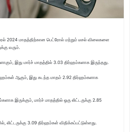
ப்ரல் 2024 மாதத்திற்கான பெட்ரோல் மற்றும் டீசல் விலைகளை
க்கு வரும்.
களாகும், இது மார்ச் மாதத்தில் 3.03 திர்ஹம்களாக இருந்தது.
ர்ஹம்கள் ஆகும், இது கடந்த மாதம் 2.92 திர்ஹம்களாக
களாக இருக்கும், மார்ச் மாதத்தில் ஒரு லிட்டருக்கு 2.85
, லிட்டருக்கு 3.09 திர்ஹம்கள் விதிக்கப்பட்டுள்ளது.