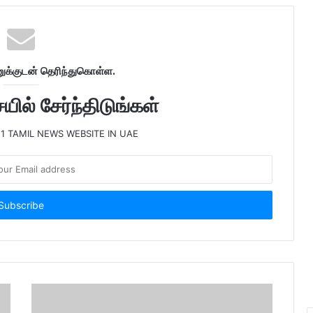
க்குடன் தெரிந்துகொள்ள.
ில் சேர்ந்திடுங்கள்
 1 TAMIL NEWS WEBSITE IN UAE