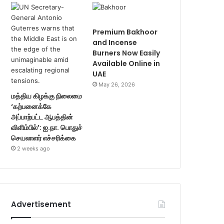
Premium Bakhoor
and Incense
Burners Now Easily
Available Online in
UAE
May 26, 2026
மத்திய கிழக்கு நிலைமை
‘கற்பனைக்கே
அப்பாற்பட்ட ஆபத்தின்
விளிம்பில்’: ஐ.நா. பொதுச்
செயலாளர் எச்சரிக்கை
2 weeks ago
Advertisement