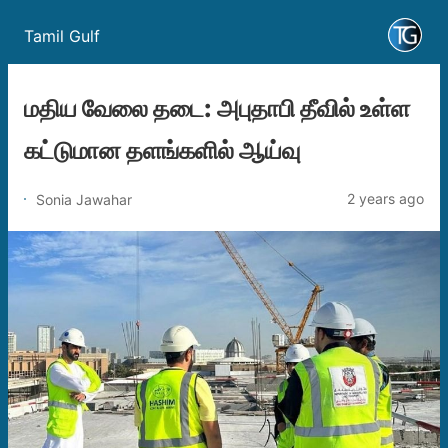
Tamil Gulf
மதிய வேலை தடை: அபுதாபி தீவில் உள்ள
கட்டுமான தளங்களில் ஆய்வு
2 years ago
Sonia Jawahar