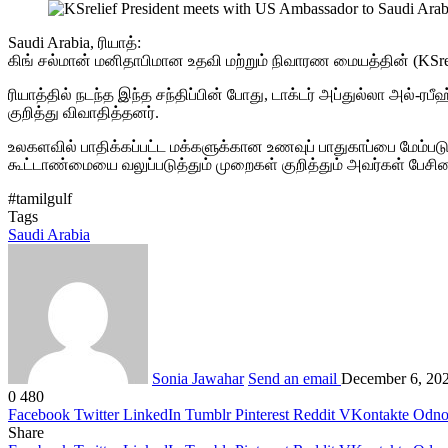
Saudi Arabia, ரியாத்:
கிங் சல்மான் மனிதாபிமான உதவி மற்றும் நிவாரண மையத்தின் (KSr
ரியாத்தில் நடந்த இந்த சந்திப்பின் போது, ​​டாக்டர் அப்துல்லா அல
குறித்து விவாதித்தனர்.
உலகளவில் பாதிக்கப்பட்ட மக்களுக்கான உணவுப் பாதுகாப்பை மேம்படு
கூட்டாண்மையை வலுப்படுத்தும் முறைகள் குறித்தும் அவர்கள் பேசின
#tamilgulf
Tags
Saudi Arabia
Sonia Jawahar
Send an email
December 6, 20
0
480
Facebook
Twitter
LinkedIn
Tumblr
Pinterest
Reddit
VKontakte
Odnok
Share