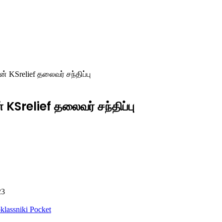
 KSrelief தலைவர் சந்திப்பு
KSrelief தலைவர் சந்திப்பு
23
lassniki
Pocket