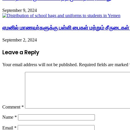
September 9, 2024
ஏமனில் மாணவர்களுக்கு பள்ளி பைகள் மற்றும் சீருடைகள
September 2, 2024
Leave a Reply
Your email address will not be published.
Required fields are marked
Comment
*
Name
*
Email
*