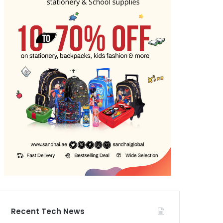
Recent Tech News