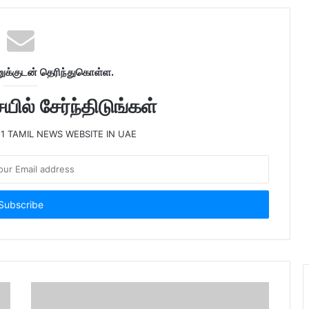
க்குடன் தெரிந்துகொள்ள.
ில் சேர்ந்திடுங்கள்
 1 TAMIL NEWS WEBSITE IN UAE