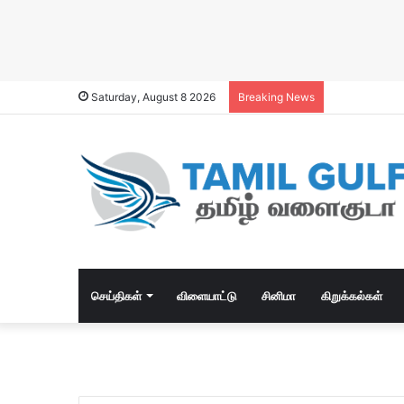
Saturday, August 8 2026
Breaking News
செய்திகள்
விளையாட்டு
சினிமா
கிறுக்கல்கள்