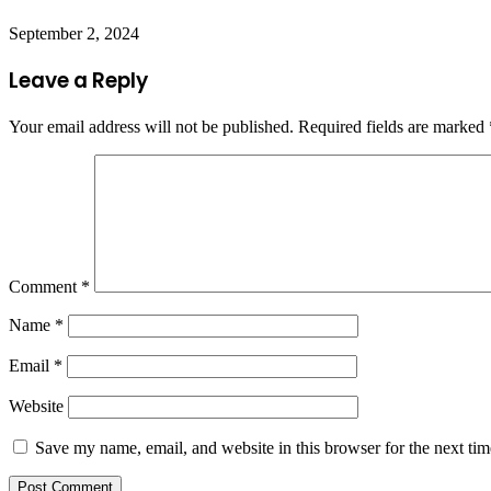
September 2, 2024
Leave a Reply
Your email address will not be published.
Required fields are marked
Comment
*
Name
*
Email
*
Website
Save my name, email, and website in this browser for the next ti