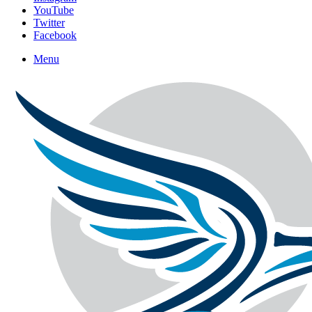
YouTube
Twitter
Facebook
Menu