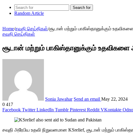
Search for
Random Article
Home
/
சவுதி செய்திகள்
/
சூடான் மற்றும் பாகிஸ்தானுக்கும் உதவிகளை
சவுதி செய்திகள்
சூடான் மற்றும் பாகிஸ்தானுக்கும் உதவிகளை 
Sonia Jawahar
Send an email
May 22, 2024
0
417
Facebook
Twitter
LinkedIn
Tumblr
Pinterest
Reddit
VKontakte
Odnok
சவுதி அரேபிய உதவி நிறுவனமான KSrelief, சூடான் மற்றும் பாகிஸ