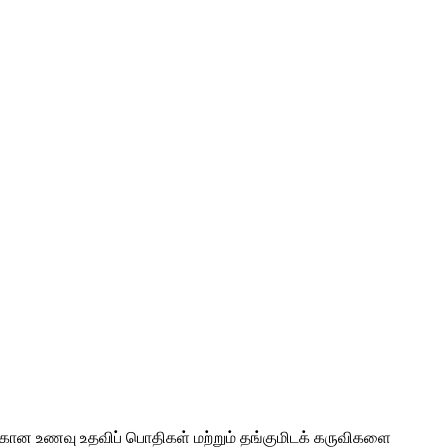
்கான உணவு உதவிப் பொதிகள் மற்றும் தங்குமிடக் கருவிகளை