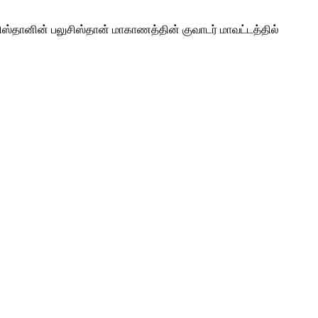
ஸ்தானின் பலுசிஸ்தான் மாகாணத்தின் குவாடர் மாவட்டத்தில்