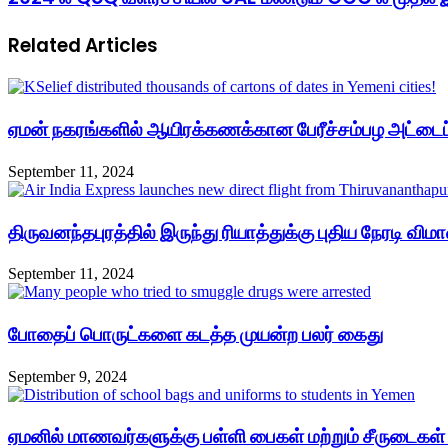
Related Articles
ஏமன் நகரங்களில் ஆயிரக்கணக்கான பேரீச்சம்பழ அட்டைப
September 11, 2024
திருவனந்தபுரத்தில் இருந்து ரியாத்துக்கு புதிய நேரடி 
September 11, 2024
போதைப் பொருட்களை கடத்த முயன்ற பலர் கைது
September 9, 2024
ஏமனில் மாணவர்களுக்கு பள்ளி பைகள் மற்றும் சீருடைகள