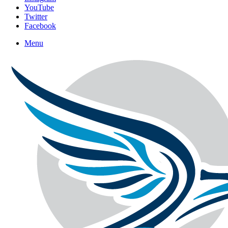
YouTube
Twitter
Facebook
Menu