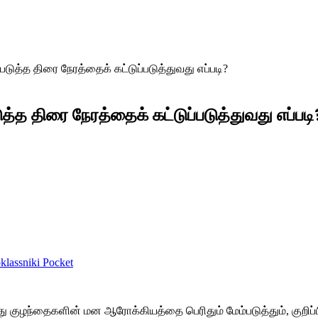
த்த திரை நேரத்தைக் கட்டுப்படுத்துவது எப்படி?
 திரை நேரத்தைக் கட்டுப்படுத்துவது எப்படி
lassniki
Pocket
ுவது குழந்தைகளின் மன ஆரோக்கியத்தை பெரிதும் மேம்படுத்தும், குறி