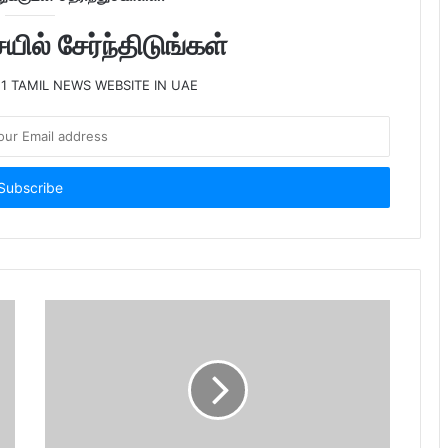
ில் சேர்ந்திடுங்கள்
 1 TAMIL NEWS WEBSITE IN UAE