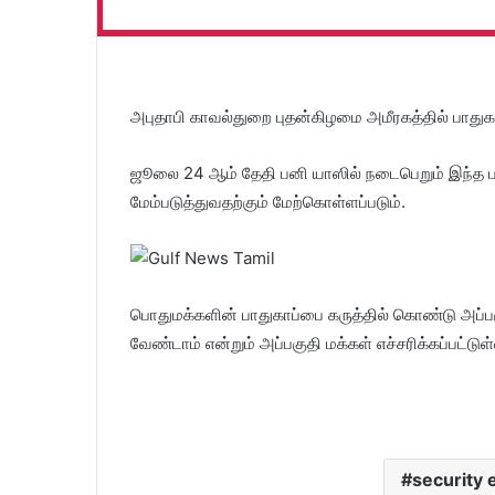
அபுதாபி காவல்துறை புதன்கிழமை அமீரகத்தில் பாதுகாப
ஜூலை 24 ஆம் தேதி பனி யாஸில் நடைபெறும் இந்த 
மேம்படுத்துவதற்கும் மேற்கொள்ளப்படும்.
பொதுமக்களின் பாதுகாப்பை கருத்தில் கொண்டு அப்பக
வேண்டாம் என்றும் அப்பகுதி மக்கள் எச்சரிக்கப்பட்டுள
security 