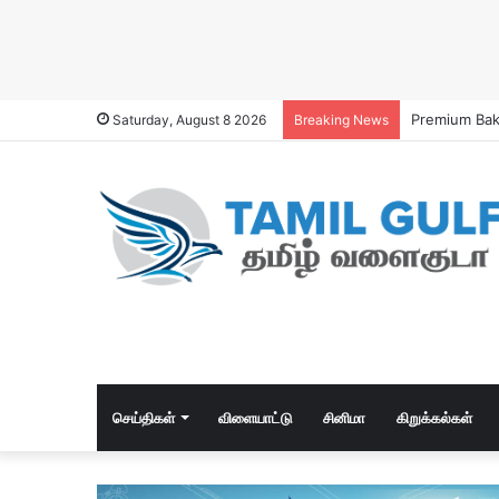
Premium Bak
Saturday, August 8 2026
Breaking News
செய்திகள்
விளையாட்டு
சினிமா
கிறுக்கல்கள்