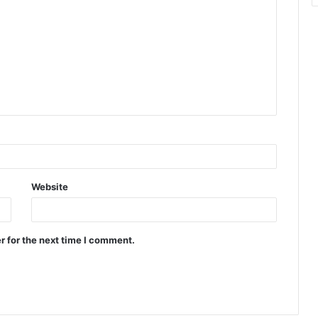
Website
r for the next time I comment.