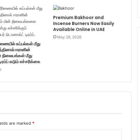
Premium Bakhoor and
Incense Burners Now Easily
Available Online in UAE
May 26, 2026
ணையில் கப்பல்கள் மீது
த்தினால் ஈரானின்
் நிலையங்கள் மீது
டிரம்ப் கடும் எச்சரிக்கை
o
ields are marked
*