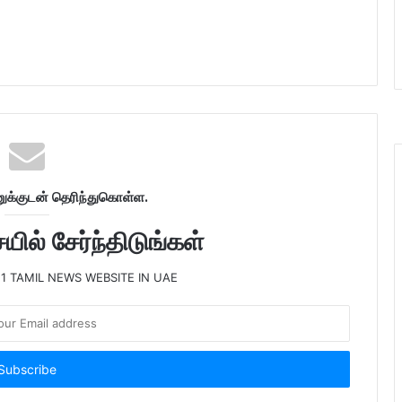
க்குடன் தெரிந்துகொள்ள.
ில் சேர்ந்திடுங்கள்
 1 TAMIL NEWS WEBSITE IN UAE