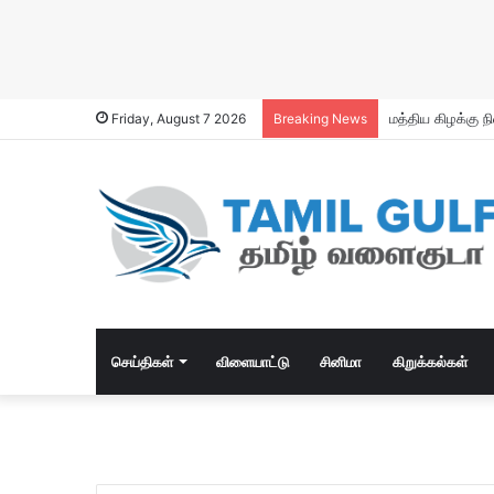
Friday, August 7 2026
Breaking News
செய்திகள்
விளையாட்டு
சினிமா
கிறுக்கல்கள்