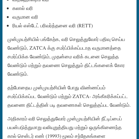
கலால் வரி
வருமான வரி
ரியல் எஸ்டேட் பரிவர்த்தனை வரி (RETT)
முன்முயற்சியில் பங்கேற்க, வரி செலுத்துவோர் பதிவு செய்ய
வேண்டும், ZATCA க்கு சமர்ப்பிக்கப்படாத வருமானத்தை
சமர்ப்பிக்க வேண்டும், முதன்மை வரிக் கடனை செலுத்த
வேண்டும் மற்றும் தவணை செலுத்தும் திட்டங்களைக் கோர
வேண்டும்.
தற்போதைய முன்முயற்சியின் போது விண்ணப்பம்
சமர்ப்பிக்கப்பட வேண்டும் மற்றும் ZATCA- அங்கீகரிக்கப்பட்ட
தவணை திட்டத்தின் படி தவணைகள் செலுத்தப்பட வேண்டும்.
அதிகாரம் வரி செலுத்துவோர் முன்முயற்சியின் நீட்டிப்பைப்
பயன்படுத்துமாறு வலியுறுத்தியது மற்றும் ஒருங்கிணைந்த
கால் சென்டர் எண் (19993) மூலம் சந்தேகங்களை