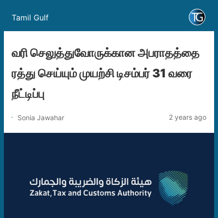
Tamil Gulf
வரி செலுத்துவோருக்கான அபராதத்தை
ரத்து செய்யும் முயற்சி டிசம்பர் 31 வரை
நீட்டிப்பு
2 years ago
Sonia Jawahar