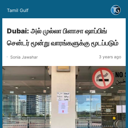
Tamil Gulf
Dubai: அல் முல்லா பிளாசா ஷாப்பிங்
சென்டர் மூன்று வாரங்களுக்கு மூடப்படும்
3 years ago
Sonia Jawahar