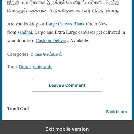
இறுதி பயனர்களாக இருக்கும் வெளிநாட்டவர்களிடமிருந்து
சொத்துக்களுக்கான அதிக தேவையை ஏற்படுத்தியுள்ளது.
Are you looking for
Large Canvas Blank
Order Now
from
sandhai
. Large and Extra Large canvases get delivered in
your doorstep.
Cash on Delivery
Available.
Categories:
அமீரக செய்திகள்
Tags:
Dubai
,
emigrants
Leave a Comment
Tamil Gulf
Back to top
Exit mobile version