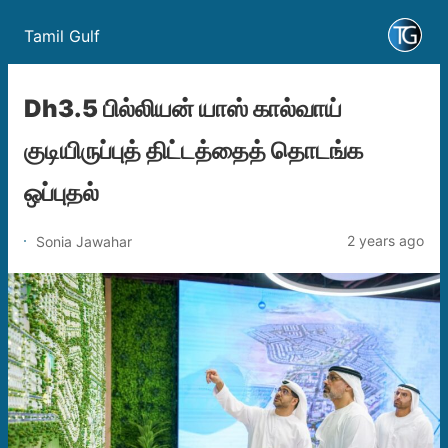
Tamil Gulf
Dh3.5 பில்லியன் யாஸ் கால்வாய்
குடியிருப்புத் திட்டத்தைத் தொடங்க
ஒப்புதல்
2 years ago
Sonia Jawahar