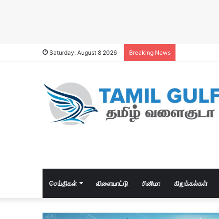
Saturday, August 8 2026
Breaking News
செய்திகள்
விளையாட்டு
சினிமா
கிறுக்கல்கள்