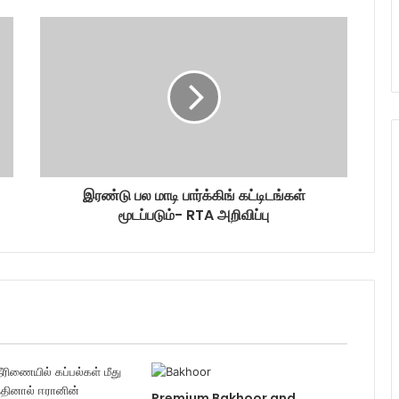
இரண்டு பல மாடி பார்க்கிங் கட்டிடங்கள்
மூடப்படும்- RTA அறிவிப்பு
Premium Bakhoor and