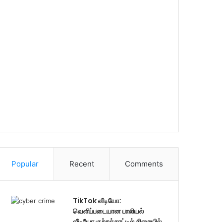
Popular
Recent
Comments
TikTok வீடியோ:
வெளிப்படையான பாலியல்
வீடியோ குற்றச்சாட்டில் சிறையில்