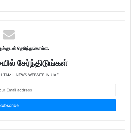
க்குடன் தெரிந்துகொள்ள.
ில் சேர்ந்திடுங்கள்
 1 TAMIL NEWS WEBSITE IN UAE