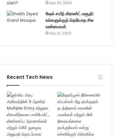
July 22, 2024
ஷேக் சயீத் கிராண்ட் மசூதி:
உங்களுக்குத் தெரியாத சில
உண்மைகள்
July 31, 2023
Recent Tech News