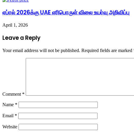
ஏப்ரல் 2026க்கு UAE எரிபொருள் விலை உயர்வு அறிவிப்பு
April 1, 2026
Leave a Reply
Your email address will not be published.
Required fields are marked
Comment
*
Name
*
Email
*
Website