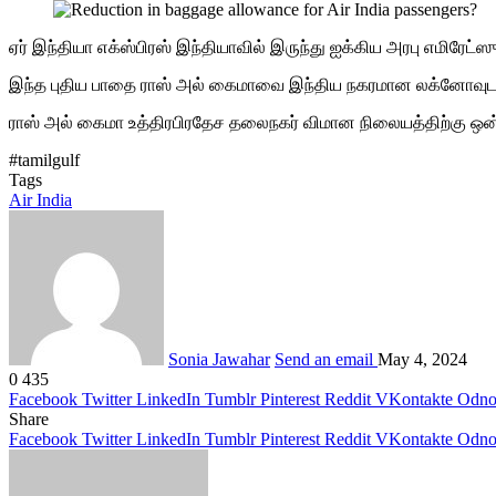
ஏர் இந்தியா எக்ஸ்பிரஸ் இந்தியாவில் இருந்து ஐக்கிய அரபு எமிரேட்
இந்த புதிய பாதை ராஸ் அல் கைமாவை இந்திய நகரமான லக்னோவுடன்
ராஸ் அல் கைமா உத்திரபிரதேச தலைநகர் விமான நிலையத்திற்கு ஒன
#tamilgulf
Tags
Air India
Sonia Jawahar
Send an email
May 4, 2024
0
435
Facebook
Twitter
LinkedIn
Tumblr
Pinterest
Reddit
VKontakte
Odnok
Share
Facebook
Twitter
LinkedIn
Tumblr
Pinterest
Reddit
VKontakte
Odnok