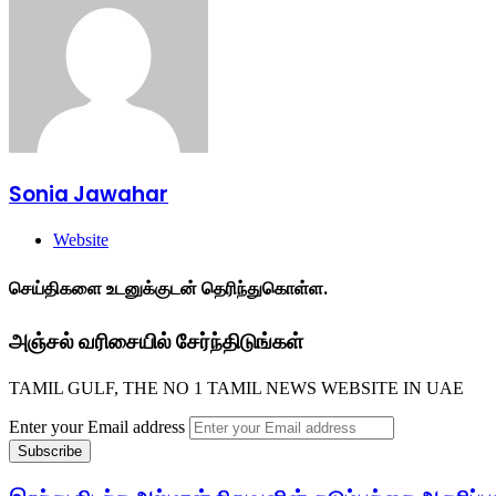
Sonia Jawahar
Website
செய்திகளை உடனுக்குடன் தெரிந்துகொள்ள.
அஞ்சல் வரிசையில் சேர்ந்திடுங்கள்
TAMIL GULF, THE NO 1 TAMIL NEWS WEBSITE IN UAE
Enter your Email address