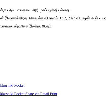
ஸுக்கு புதிய பாதையை அறிமுகப்படுத்தியுள்ளது.
 இணைக்கிறது. தொடக்க விமானம் மே 2, 2024 வியாழன் அன்று புறப்
்பதாவது சர்வதேச இலக்கு ஆகும்.
lassniki
Pocket
lassniki
Pocket
Share via Email
Print