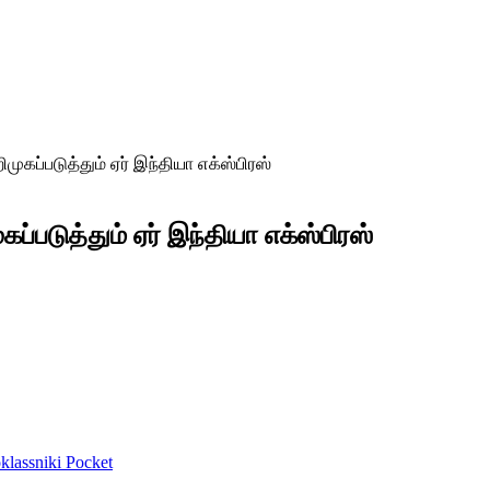
கப்படுத்தும் ஏர் இந்தியா எக்ஸ்பிரஸ்
படுத்தும் ஏர் இந்தியா எக்ஸ்பிரஸ்
lassniki
Pocket