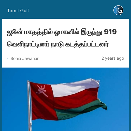
Tamil Gulf
ஜூன் மாதத்தில் ஓமானில் இருந்து 919
வெளிநாட்டினர் நாடு கடத்தப்பட்டனர்
2 years ago
Sonia Jawahar