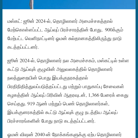
மஸ்கட்: ஜூன் 2024-ல், தொழிலாளர் அமைச்சகத்தால்
மேற்கொள்ளப்பட்ட ஆய்வுப் பிரச்சாரத்தின் போது, ​ 900க்கும்
மேற்பட்ட வெளிநாட்டினர் ஓமன் சுல்தானகத்திலிருந்து நாடு
கடத்தப்பட்டனர்.
ஜூன் 2024-ல், தொழிலாளர் நல அமைச்சகம், மஸ்கட்டில் உள்ள
கூட்டு ஆய்வுக் குழுவின் அலுவலகத்தில் தொழிலாளர்
நலத்துறையின் பொது இயக்குநரகத்தால்
பிரதிநிதித்துவப்படுத்தப்பட்டது மற்றும் பாதுகாப்பு சேவைகள்
கழகத்தின் ஆய்வுப் பிரிவின் ஆதரவுடன், 1,366 பேரைக் கைது
செய்தது. 919 ஆண் மற்றும் பெண் தொழிலாளர்கள்,
இயக்குனரகத்தில் கூட்டு ஆய்வுக் குழு நடத்திய ஆய்வுப்
பிரச்சாரங்களின் போது நாடு கடத்தப்பட்டனர்.
ஓமன் விஷன் 2040-ன் நோக்கங்களுக்கு ஏற்ப தொழிலாளர்