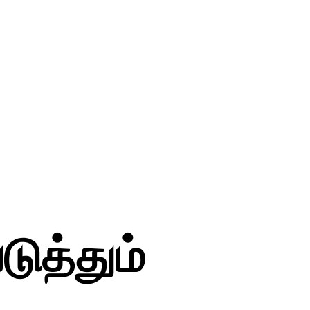
ுத்தும்