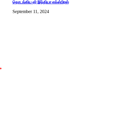
தொடங்கிய ஏர் இந்தியா எக்ஸ்பிரஸ்
September 11, 2024
*