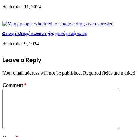
September 11, 2024
போதைப் பொருட்களை கடத்த முயன்ற பலர் கைது
September 9, 2024
Leave a Reply
Your email address will not be published.
Required fields are marked
Comment
*