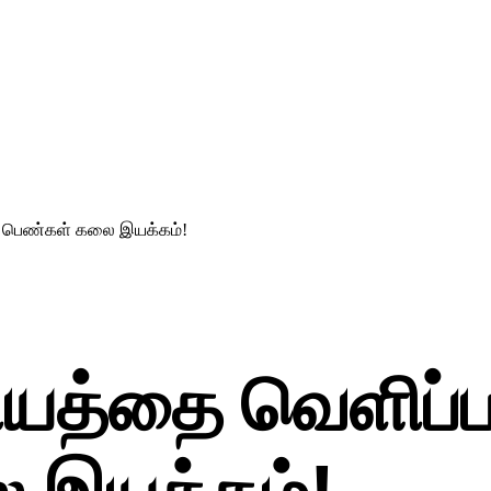
ம் பெண்கள் கலை இயக்கம்!
ியத்தை வெளிப்பட