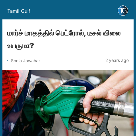
Tamil Gulf
மார்ச் மாதத்தில் பெட்ரோல், டீசல் விலை
உயருமா?
2 years ago
Sonia Jawahar