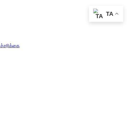
TA
எச்சரிக்கை