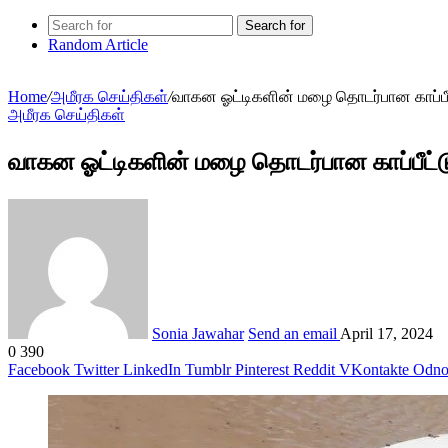
Search for
Random Article
Home
/
அமீரக செய்திகள்
/
வாகன ஓட்டிகளின் மழை தொடர்பான காப்பீட
அமீரக செய்திகள்
வாகன ஓட்டிகளின் மழை தொடர்பான காப்பீட்டு
Sonia Jawahar
Send an email
April 17, 2024
0
390
Facebook
Twitter
LinkedIn
Tumblr
Pinterest
Reddit
VKontakte
Odnok