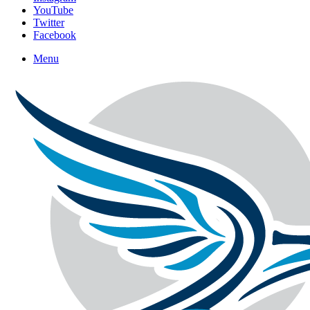
YouTube
Twitter
Facebook
Menu