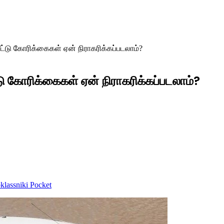
்டு கோரிக்கைகள் ஏன் நிராகரிக்கப்படலாம்?
 கோரிக்கைகள் ஏன் நிராகரிக்கப்படலாம்?
lassniki
Pocket