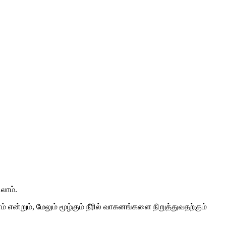
லாம்.
்றும், மேலும் மூழ்கும் நீரில் வாகனங்களை நிறுத்துவதற்கும்