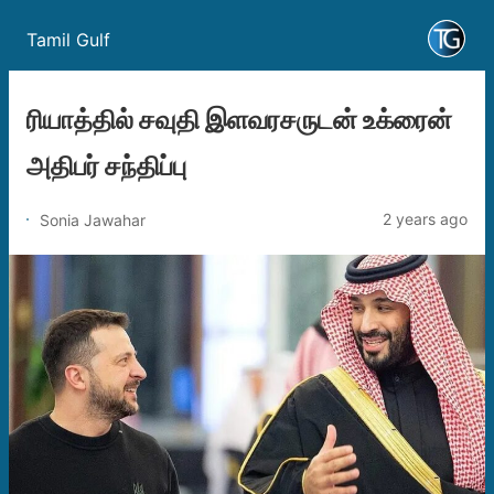
Tamil Gulf
ரியாத்தில் சவுதி இளவரசருடன் உக்ரைன்
அதிபர் சந்திப்பு
2 years ago
Sonia Jawahar