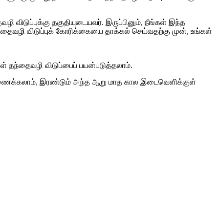
ழி விடுப்புக்கு தகுதியுடையவர். இருப்பினும், நீங்கள் இந்த
்தைவழி விடுப்புக் கோரிக்கையை தாக்கல் செய்வதற்கு முன், உங்கள்
் தந்தைவழி விடுப்பைப் பயன்படுத்தலாம்.
ும் இணைக்கலாம், இரண்டும் அந்த ஆறு மாத கால இடைவெளிக்குள்