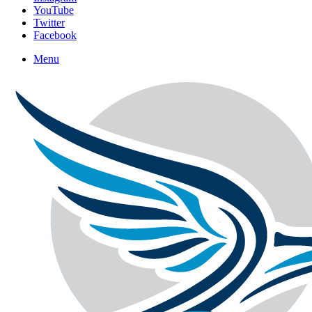
YouTube
Twitter
Facebook
Menu