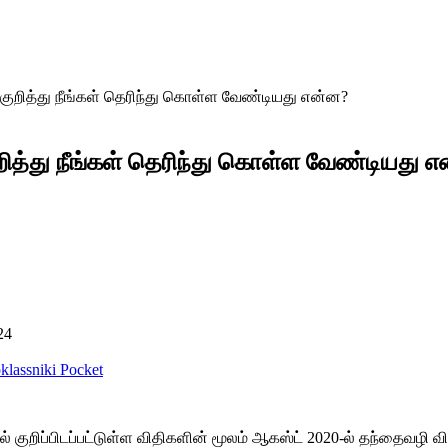
பு குறித்து நீங்கள் தெரிந்து கொள்ள வேண்டியது என்ன?
குறித்து நீங்கள் தெரிந்து கொள்ள வேண்டியது 
24
lassniki
Pocket
-ல் குறிப்பிடப்பட்டுள்ள விதிகளின் மூலம் ஆகஸ்ட் 2020-ல் தந்தைவழி விட