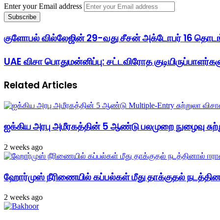
Enter your Email address
குளோபல் வில்லேஜின் 29-வது சீசன் அக்டோபர் 16 தொடங
UAE விசா பொதுமன்னிப்பு: சட்டவிரோத குடியிருப்பாளர்களு
Related Articles
ஐக்கிய அரபு அமீரகத்தின் 5 ஆண்டு பலமுறை நுழைவு சுற்
2 weeks ago
ஹோர்முஸ் நீரிணையில் கப்பல்கள் மீது தாக்குதல் நடத்தினால
2 weeks ago