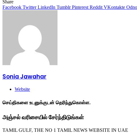
Share
Facebook
Twitter
LinkedIn
Tumblr
Pinterest
Reddit
VKontakte
Odnok
Sonia Jawahar
Website
செய்திகளை உடனுக்குடன் தெரிந்துகொள்ள.
அஞ்சல் வரிசையில் சேர்ந்திடுங்கள்
TAMIL GULF, THE NO 1 TAMIL NEWS WEBSITE IN UAE