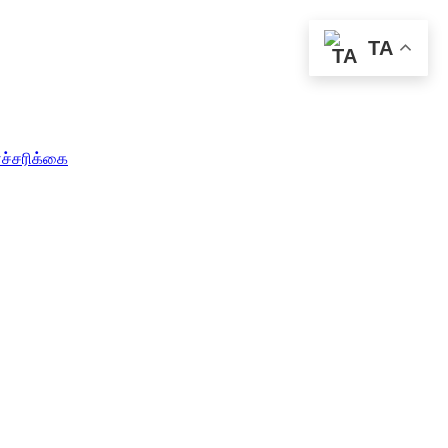
TA
எச்சரிக்கை