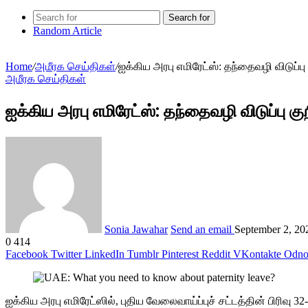
Search for
Random Article
Home
/
அமீரக செய்திகள்
/
ஐக்கிய அரபு எமிரேட்ஸ்: தந்தைவழி விடுப்
அமீரக செய்திகள்
ஐக்கிய அரபு எமிரேட்ஸ்: தந்தைவழி விடுப்பு 
Sonia Jawahar
Send an email
September 2, 20
0
414
Facebook
Twitter
LinkedIn
Tumblr
Pinterest
Reddit
VKontakte
Odnok
ஐக்கிய அரபு எமிரேட்ஸில், புதிய வேலைவாய்ப்புச் சட்டத்தின் பிரிவு 32