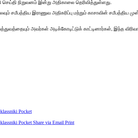
 செய்தி நிறுவனம் இன்று அதிகாலை தெரிவித்துள்ளது.
ும் சமீபத்திய இராணுவ அதிகரிப்பு மற்றும் காசாவின் சமீபத்திய முன்ன
ுவத்தையும் அவர்கள் அடிக்கோடிட்டுக் காட்டினார்கள், இந்த விரிவாக
lassniki
Pocket
lassniki
Pocket
Share via Email
Print