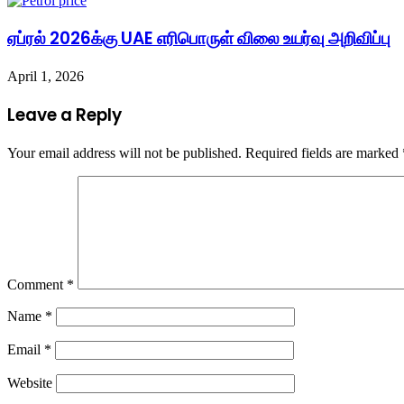
ஏப்ரல் 2026க்கு UAE எரிபொருள் விலை உயர்வு அறிவிப்பு
April 1, 2026
Leave a Reply
Your email address will not be published.
Required fields are marked
Comment
*
Name
*
Email
*
Website