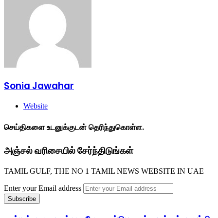
Sonia Jawahar
Website
செய்திகளை உடனுக்குடன் தெரிந்துகொள்ள.
அஞ்சல் வரிசையில் சேர்ந்திடுங்கள்
TAMIL GULF, THE NO 1 TAMIL NEWS WEBSITE IN UAE
Enter your Email address