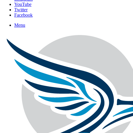
YouTube
Twitter
Facebook
Menu