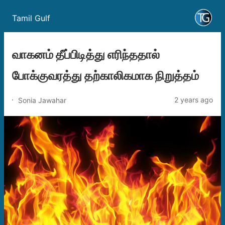
Tamil Gulf
வாகனம் தீப்பிடித்து எரிந்ததால்
போக்குவரத்து தற்காலிகமாக நிறுத்தம்
2 years ago
Sonia Jawahar