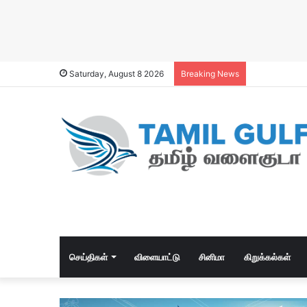
Saturday, August 8 2026
Breaking News
செய்திகள்
விளையாட்டு
சினிமா
கிறுக்கல்கள்