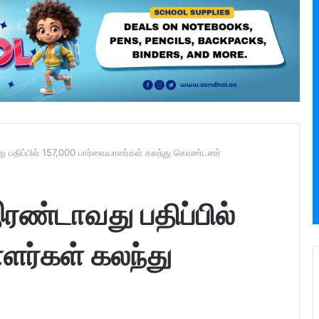
து பதிப்பில் 157,000 பார்வையாளர்கள் கலந்து கொண்டனர்
இரண்டாவது பதிப்பில்
ளர்கள் கலந்து