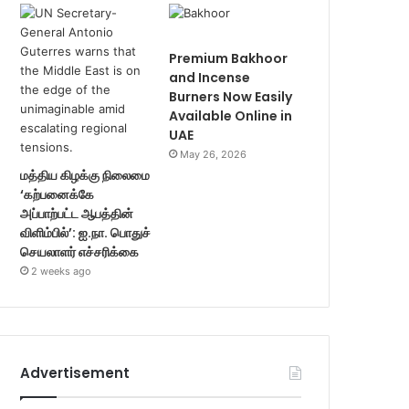
Premium Bakhoor
and Incense
Burners Now Easily
Available Online in
UAE
May 26, 2026
மத்திய கிழக்கு நிலைமை
‘கற்பனைக்கே
அப்பாற்பட்ட ஆபத்தின்
விளிம்பில்’: ஐ.நா. பொதுச்
செயலாளர் எச்சரிக்கை
2 weeks ago
Advertisement