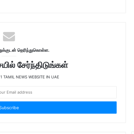
க்குடன் தெரிந்துகொள்ள.
ில் சேர்ந்திடுங்கள்
 1 TAMIL NEWS WEBSITE IN UAE