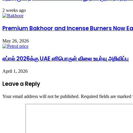
2 weeks ago
Premium Bakhoor and Incense Burners Now Easi
May 26, 2026
ஏப்ரல் 2026க்கு UAE எரிபொருள் விலை உயர்வு அறிவிப்பு
April 1, 2026
Leave a Reply
Your email address will not be published.
Required fields are marked