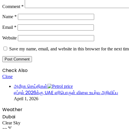
Comment
*
Name
*
Email
*
Website
Save my name, email, and website in this browser for the next ti
Check Also
Close
அமீரக செய்திகள்
ஏப்ரல் 2026க்கு UAE எரிபொருள் விலை உயர்வு அறிவிப்பு
April 1, 2026
Weather
Dubai
Clear Sky
℃