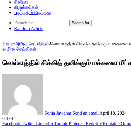
சினிமா
கிறுக்கல்கள்
படித்ததில் பிடித்தது
Search for
Random Article
Home
/
அமீரக செய்திகள்
/
வெள்ளத்தில் சிக்கித் தவிக்கும் மக்களை 
அமீரக செய்திகள்
வெள்ளத்தில் சிக்கித் தவிக்கும் மக்களை மீட
Sonia Jawahar
Send an email
April 18, 2024
0
378
Facebook
Twitter
LinkedIn
Tumblr
Pinterest
Reddit
VKontakte
Odnok