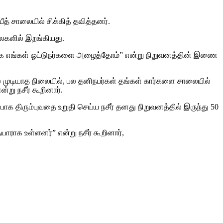
ீத் சாலையில் சிக்கித் தவித்தனர்.
ைகளில் இறங்கியது.
னடியாக எங்கள் ஓட்டுநர்களை அழைத்தோம்” என்று நிறுவனத்தின் இணை
்ல முடியாத நிலையில், பல தனிநபர்கள் தங்கள் கார்களை சாலையில்
்று நசீர் கூறினார்.
்பாக திரும்புவதை உறுதி செய்ய நசீர் தனது நிறுவனத்தில் இருந்து 50
ராக உள்ளனர்” என்று நசீர் கூறினார்,