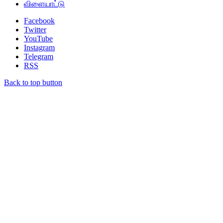
விளையாட்டு
Facebook
Twitter
YouTube
Instagram
Telegram
RSS
Back to top button