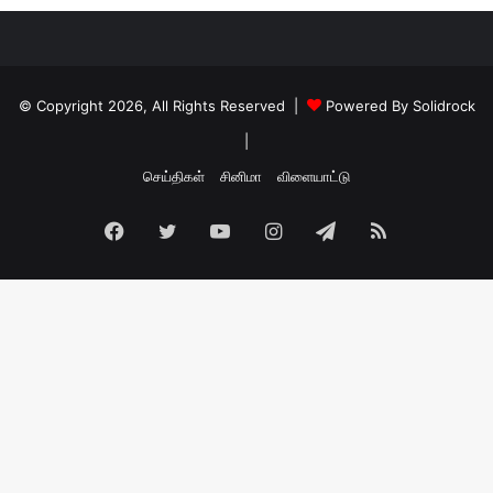
© Copyright 2026, All Rights Reserved |
Powered By Solidrock
|
செய்திகள்
சினிமா
விளையாட்டு
Facebook
Twitter
YouTube
Instagram
Telegram
RSS