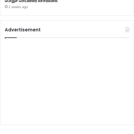
பொதுச் செயலாளர் எச்சரிக்கை
2 weeks ago
Advertisement