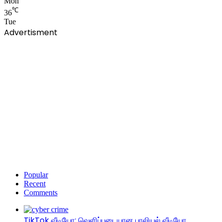
Mon
℃
36
Tue
Advertisment
Popular
Recent
Comments
TikTok வீடியோ: வெளிப்படையான பாலியல் வீடியோ