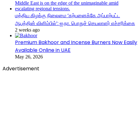
மத்திய கிழக்கு நிலைமை ‘கற்பனைக்கே அப்பாற்பட்ட
ஆபத்தின் விளிம்பில்’: ஐ.நா. பொதுச் செயலாளர் எச்சரிக்கை
2 weeks ago
Premium Bakhoor and Incense Burners Now Easily
Available Online in UAE
May 26, 2026
Advertisement