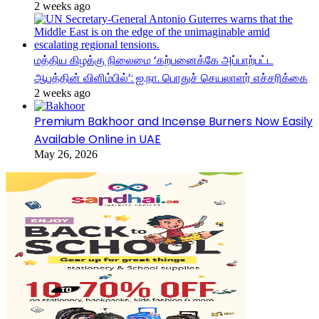
2 weeks ago
மத்திய கிழக்கு நிலைமை ‘கற்பனைக்கே அப்பாற்பட்ட
ஆபத்தின் விளிம்பில்’: ஐ.நா. பொதுச் செயலாளர் எச்சரிக்கை
2 weeks ago
Premium Bakhoor and Incense Burners Now Easily
Available Online in UAE
May 26, 2026