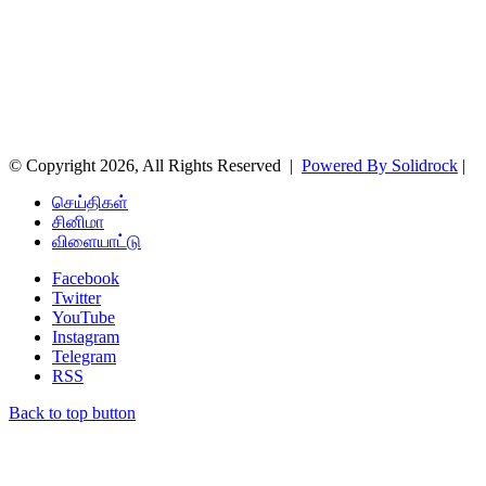
© Copyright 2026, All Rights Reserved |
Powered By Solidrock
|
செய்திகள்
சினிமா
விளையாட்டு
Facebook
Twitter
YouTube
Instagram
Telegram
RSS
Back to top button