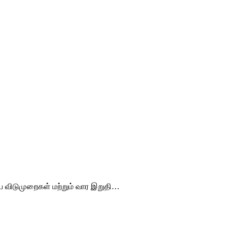
ிய விடுமுறைகள் மற்றும் வார இறுதி…