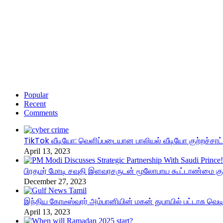
Popular
Recent
Comments
TikTok வீடியோ: வெளிப்படையான பாலியல் வீடியோ குற்றச்சாட்
April 13, 2023
பிரதமர் மோடி சவுதி இளவரசருடன் மூலோபாய கூட்டாண்மை குறி
December 27, 2023
இந்திய கோடீஸ்வரர் அம்பானியின் மகன் துபாயில் பட்டாசு வெட
April 13, 2023