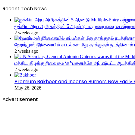
Recent Tech News
ஐக்கிய அரபு அமீரகத்தின் 5 ஆண்டு பலமுறை நுழைவு சுற்றுலா
2 weeks ago
ஹோர்முஸ் நீரிணையில் கப்பல்கள் மீது தாக்குதல் நடத்தினால் ஈர
2 weeks ago
மத்திய கிழக்கு நிலைமை ‘கற்பனைக்கே அப்பாற்பட்ட ஆபத்தின் 
2 weeks ago
Premium Bakhoor and Incense Burners Now Easily A
May 26, 2026
Advertisement